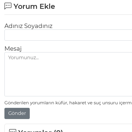
Yorum Ekle
Adınız Soyadınız
Mesaj
Gönderilen yorumların küfür, hakaret ve suç unsuru içerme
Gönder