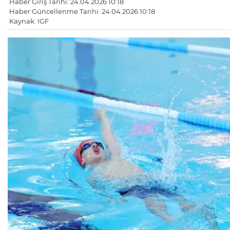
Haber Giriş Tarihi: 24.04.2026 10:18
Haber Güncellenme Tarihi: 24.04.2026 10:18
Kaynak: IGF