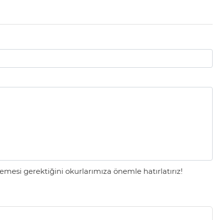
mesi gerektiğini okurlarımıza önemle hatırlatırız!