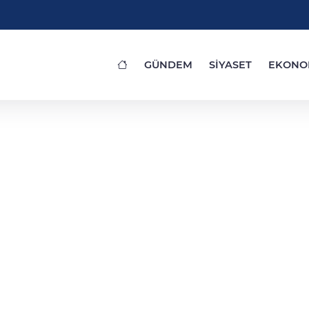
GÜNDEM
SİYASET
EKONO