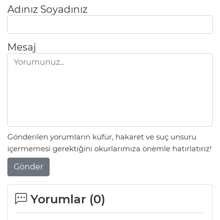
Adınız Soyadınız
Mesaj
Gönderilen yorumların küfür, hakaret ve suç unsuru
içermemesi gerektiğini okurlarımıza önemle hatırlatırız!
Gönder
Yorumlar (
0
)