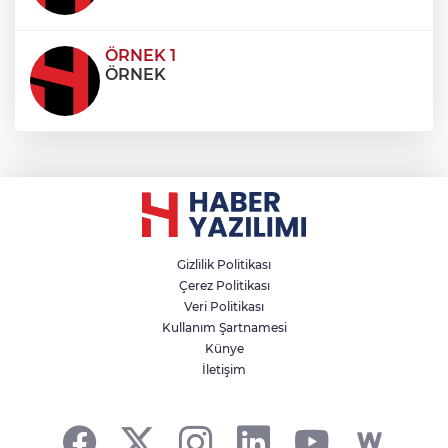
ÖRNEK 1
ÖRNEK
Gizlilik Politikası
Çerez Politikası
Veri Politikası
Kullanım Şartnamesi
Künye
İletişim