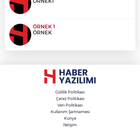
ÖRNEK1
ÖRNEK 1
ÖRNEK
Gizlilik Politikası
Çerez Politikası
Veri Politikası
Kullanım Şartnamesi
Künye
İletişim