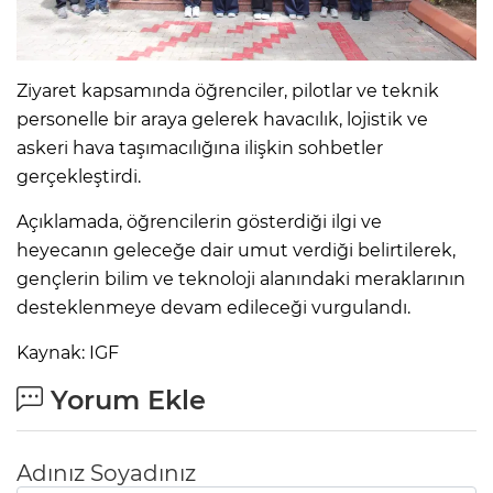
Ziyaret kapsamında öğrenciler, pilotlar ve teknik
personelle bir araya gelerek havacılık, lojistik ve
askeri hava taşımacılığına ilişkin sohbetler
gerçekleştirdi.
Açıklamada, öğrencilerin gösterdiği ilgi ve
heyecanın geleceğe dair umut verdiği belirtilerek,
gençlerin bilim ve teknoloji alanındaki meraklarının
desteklenmeye devam edileceği vurgulandı.
Kaynak: IGF
Yorum Ekle
Adınız Soyadınız