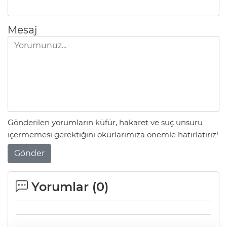
Mesaj
Gönderilen yorumların küfür, hakaret ve suç unsuru
içermemesi gerektiğini okurlarımıza önemle hatırlatırız!
Gönder
Yorumlar (
0
)