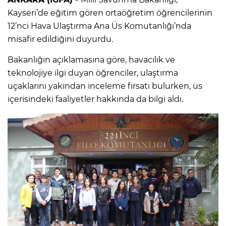
Kayseri’de eğitim gören ortaöğretim öğrencilerinin
12’nci Hava Ulaştırma Ana Üs Komutanlığı’nda
misafir edildiğini duyurdu.
Bakanlığın açıklamasına göre, havacılık ve
teknolojiye ilgi duyan öğrenciler, ulaştırma
uçaklarını yakından inceleme fırsatı bulurken, üs
içerisindeki faaliyetler hakkında da bilgi aldı.