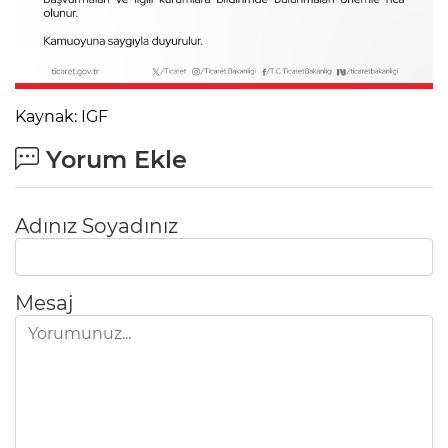
Kaynak: IGF
Yorum Ekle
Adınız Soyadınız
Mesaj