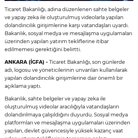
Ticaret Bakanlığı, adına düzenlenen sahte belgeler
ve yapay zeka ile oluşturulmuş videolarla yapılan
dolandırıcılık girişimlerine karşı vatandaşları uyardı.
Bakanlık, sosyal medya ve mesajlaşma uygulamaları
üzerinden yapılan yatırım tekliflerine itibar
edilmemesi gerektiğini belirtti.
ANKARA (İGFA) -
Ticaret Bakanlığı, son günlerde
adı, logosu ve yöneticilerinin unvanları kullanılarak
yapılan dolandırıcılık girişimlerine dair önemli bir
açıklama yaptı.
Bakanlık, sahte belgeler ve yapay zeka ile
oluşturulmuş videolar aracılığıyla vatandaşların
dolandırılmaya çalışıldığını duyurdu. Sosyal medya
platformları ve mesajlaşma uygulamaları üzerinden
yapılan, devlet güvencesiyle yüksek kazanç vaat