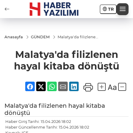
TR
Anasayfa
GÜNDEM
Malatya'da filizlenen
hayal kitaba
dönüştü
Malatya'da filizlenen
hayal kitaba dönüştü
Malatya'da filizlenen hayal kitaba
dönüştü
Haber Giriş Tarihi: 15.04.2026 18:02
Haber Güncellenme Tarihi: 15.04.2026 18:02
Kaynak: IGF