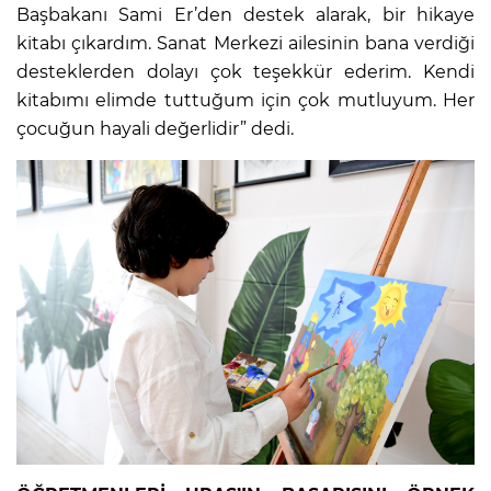
Başbakanı Sami Er’den destek alarak, bir hikaye
kitabı çıkardım. Sanat Merkezi ailesinin bana verdiği
desteklerden dolayı çok teşekkür ederim. Kendi
kitabımı elimde tuttuğum için çok mutluyum. Her
çocuğun hayali değerlidir” dedi.