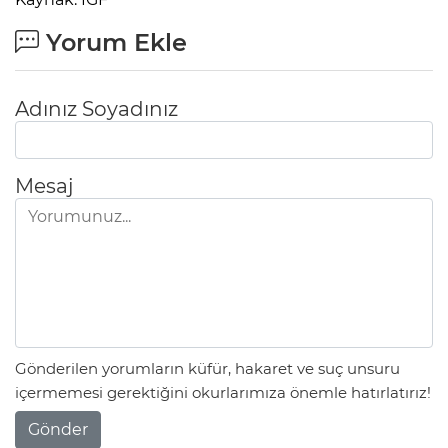
Yorum Ekle
Adınız Soyadınız
Mesaj
Gönderilen yorumların küfür, hakaret ve suç unsuru
içermemesi gerektiğini okurlarımıza önemle hatırlatırız!
Gönder