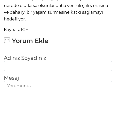
nerede olurlarsa olsunlar daha verimli çalı ş masına
ve daha iyi bir yaşam sürmesine katkı sağlamayı
hedefliyor.
Kaynak: IGF
Yorum Ekle
Adınız Soyadınız
Mesaj