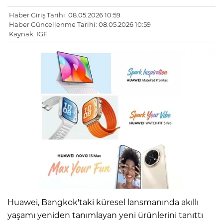
Haber Giriş Tarihi: 08.05.2026 10:59
Haber Güncellenme Tarihi: 08.05.2026 10:59
Kaynak: IGF
Huawei, Bangkok'taki küresel lansmanında akıllı
yaşamı yeniden tanımlayan yeni ürünlerini tanıttı