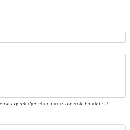
mesi gerektiğini okurlarımıza önemle hatırlatırız!