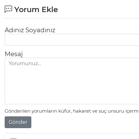
Yorum Ekle
Adınız Soyadınız
Mesaj
Gönderilen yorumların küfür, hakaret ve suç unsuru içerme
Gönder