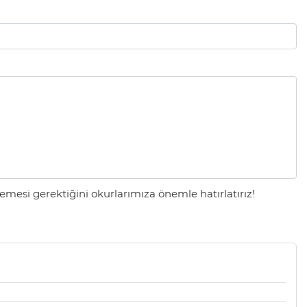
mesi gerektiğini okurlarımıza önemle hatırlatırız!