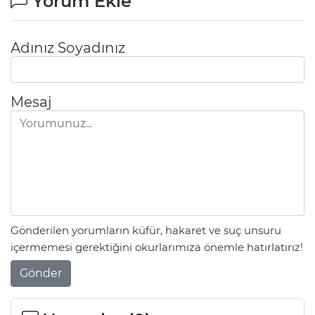
Yorum Ekle
Adınız Soyadınız
Mesaj
Gönderilen yorumların küfür, hakaret ve suç unsuru
içermemesi gerektiğini okurlarımıza önemle hatırlatırız!
Gönder