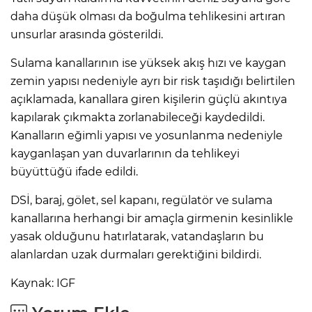
daha düşük olması da boğulma tehlikesini artıran
unsurlar arasında gösterildi.
Sulama kanallarının ise yüksek akış hızı ve kaygan
zemin yapısı nedeniyle ayrı bir risk taşıdığı belirtilen
açıklamada, kanallara giren kişilerin güçlü akıntıya
kapılarak çıkmakta zorlanabileceği kaydedildi.
Kanalların eğimli yapısı ve yosunlanma nedeniyle
kayganlaşan yan duvarlarının da tehlikeyi
büyüttüğü ifade edildi.
DSİ, baraj, gölet, sel kapanı, regülatör ve sulama
kanallarına herhangi bir amaçla girmenin kesinlikle
yasak olduğunu hatırlatarak, vatandaşların bu
alanlardan uzak durmaları gerektiğini bildirdi.
Kaynak: IGF