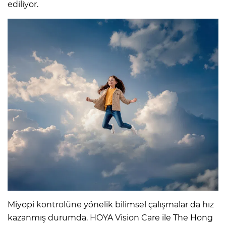
ediliyor.
Miyopi kontrolüne yönelik bilimsel çalışmalar da hız
kazanmış durumda. HOYA Vision Care ile The Hong