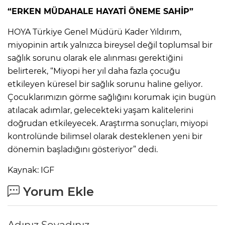
“ERKEN MÜDAHALE HAYATİ ÖNEME SAHİP”
HOYA Türkiye Genel Müdürü Kader Yıldırım,
miyopinin artık yalnızca bireysel değil toplumsal bir
sağlık sorunu olarak ele alınması gerektiğini
belirterek, “Miyopi her yıl daha fazla çocuğu
etkileyen küresel bir sağlık sorunu haline geliyor.
Çocuklarımızın görme sağlığını korumak için bugün
atılacak adımlar, gelecekteki yaşam kalitelerini
doğrudan etkileyecek. Araştırma sonuçları, miyopi
kontrolünde bilimsel olarak desteklenen yeni bir
dönemin başladığını gösteriyor” dedi.
Kaynak: IGF
Yorum Ekle