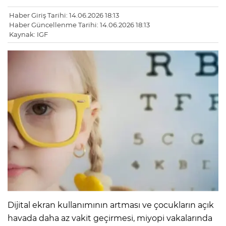
Haber Giriş Tarihi: 14.06.2026 18:13
Haber Güncellenme Tarihi: 14.06.2026 18:13
Kaynak: IGF
Dijital ekran kullanımının artması ve çocukların açık
havada daha az vakit geçirmesi, miyopi vakalarında