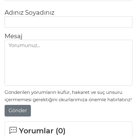
Adınız Soyadınız
Mesaj
Gönderilen yorumların küfür, hakaret ve suç unsuru
içermemesi gerektiğini okurlarımıza önemle hatırlatırız!
Gönder
Yorumlar (
0
)