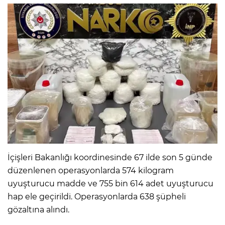
İçişleri Bakanlığı koordinesinde 67 ilde son 5 günde
düzenlenen operasyonlarda 574 kilogram
uyuşturucu madde ve 755 bin 614 adet uyuşturucu
hap ele geçirildi. Operasyonlarda 638 şüpheli
gözaltına alındı.