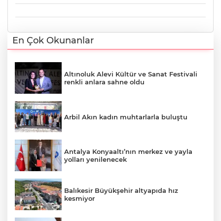
En Çok Okunanlar
Altınoluk Alevi Kültür ve Sanat Festivali
renkli anlara sahne oldu
Arbil Akın kadın muhtarlarla buluştu
Antalya Konyaaltı’nın merkez ve yayla
yolları yenilenecek
Balıkesir Büyükşehir altyapıda hız
kesmiyor