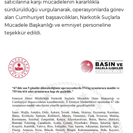
satıcılarına karşı mücadelenin kararlılıkla
sürdürüldüğü vurgulanarak, operasyonlarda görev
alan Cumhuriyet başsavcılıkları, Narkotik Suçlarla
Mücadele Başkanlığı ve emniyet personeline
teşekkür edildi.