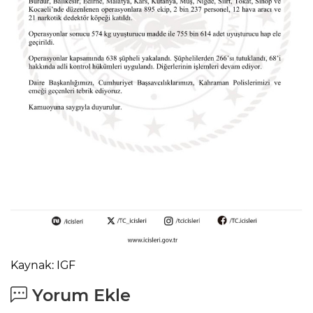
Kaynak: IGF
Yorum Ekle