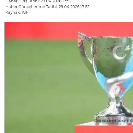
Haber Giriş Tarihi: 29.04.2026 17:52
Haber Güncellenme Tarihi: 29.04.2026 17:52
Kaynak: IGF