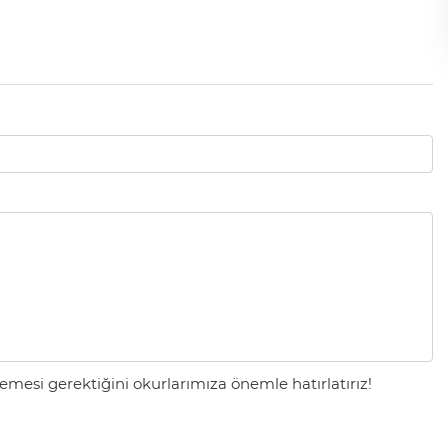
mesi gerektiğini okurlarımıza önemle hatırlatırız!