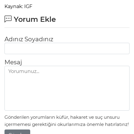
Kaynak: IGF
Yorum Ekle
Adınız Soyadınız
Mesaj
Gönderilen yorumların küfür, hakaret ve suç unsuru
içermemesi gerektiğini okurlarımıza önemle hatırlatırız!