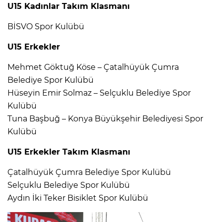
U15 Kadınlar Takım Klasmanı
BİSVO Spor Kulübü
U15 Erkekler
Mehmet Göktuğ Köse – Çatalhüyük Çumra
Belediye Spor Kulübü
Hüseyin Emir Solmaz – Selçuklu Belediye Spor
Kulübü
Tuna Başbuğ – Konya Büyükşehir Belediyesi Spor
Kulübü
U15 Erkekler Takım Klasmanı
Çatalhüyük Çumra Belediye Spor Kulübü
Selçuklu Belediye Spor Kulübü
Aydın İki Teker Bisiklet Spor Kulübü