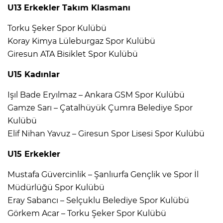
U13 Erkekler Takım Klasmanı
Torku Şeker Spor Kulübü
Koray Kimya Lüleburgaz Spor Kulübü
Giresun ATA Bisiklet Spor Kulübü
U15 Kadınlar
Işıl Bade Eryılmaz – Ankara GSM Spor Kulübü
Gamze Sarı – Çatalhüyük Çumra Belediye Spor
Kulübü
Elif Nihan Yavuz – Giresun Spor Lisesi Spor Kulübü
U15 Erkekler
Mustafa Güvercinlik – Şanlıurfa Gençlik ve Spor İl
Müdürlüğü Spor Kulübü
Eray Sabancı – Selçuklu Belediye Spor Kulübü
Görkem Acar – Torku Şeker Spor Kulübü