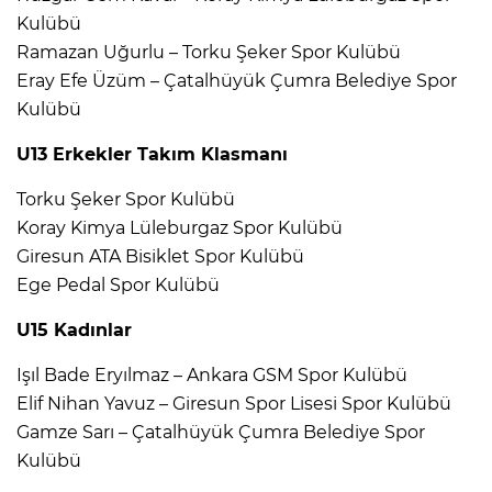
Kulübü
Ramazan Uğurlu – Torku Şeker Spor Kulübü
Eray Efe Üzüm – Çatalhüyük Çumra Belediye Spor
Kulübü
U13 Erkekler Takım Klasmanı
Torku Şeker Spor Kulübü
Koray Kimya Lüleburgaz Spor Kulübü
Giresun ATA Bisiklet Spor Kulübü
Ege Pedal Spor Kulübü
U15 Kadınlar
Işıl Bade Eryılmaz – Ankara GSM Spor Kulübü
Elif Nihan Yavuz – Giresun Spor Lisesi Spor Kulübü
Gamze Sarı – Çatalhüyük Çumra Belediye Spor
Kulübü