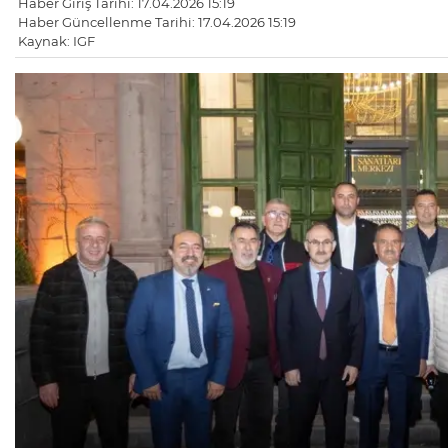
Haber Giriş Tarihi: 17.04.2026 15:19
Haber Güncellenme Tarihi: 17.04.2026 15:19
Kaynak: IGF