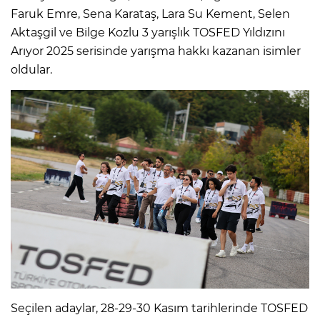
Faruk Emre, Sena Karataş, Lara Su Kement, Selen
Aktaşgil ve Bilge Kozlu 3 yarışlık TOSFED Yıldızını
Arıyor 2025 serisinde yarışma hakkı kazanan isimler
oldular.
Seçilen adaylar, 28-29-30 Kasım tarihlerinde TOSFED