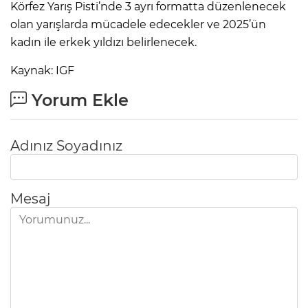
Körfez Yarış Pisti’nde 3 ayrı formatta düzenlenecek
olan yarışlarda mücadele edecekler ve 2025’ün
kadın ile erkek yıldızı belirlenecek.
Kaynak: IGF
Yorum Ekle
Adınız Soyadınız
Mesaj