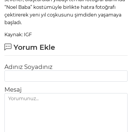
“Noel Baba” kostümüyle birlikte hatıra fotoğrafı
çektirerek yeni yıl coşkusunu şimdiden yaşamaya
başladı.
Kaynak: IGF
Yorum Ekle
Adınız Soyadınız
Mesaj