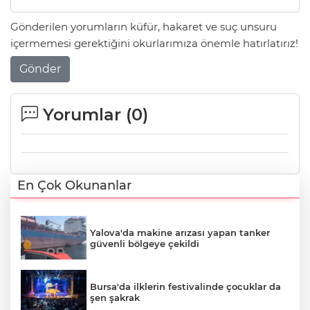
Gönderilen yorumların küfür, hakaret ve suç unsuru
içermemesi gerektiğini okurlarımıza önemle hatırlatırız!
Gönder
Yorumlar (
0
)
En Çok Okunanlar
Yalova'da makine arızası yapan tanker
güvenli bölgeye çekildi
Bursa'da ilklerin festivalinde çocuklar da
şen şakrak