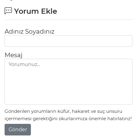
Yorum Ekle
Adınız Soyadınız
Mesaj
Gönderilen yorumların küfür, hakaret ve suç unsuru
içermemesi gerektiğini okurlarımıza önemle hatırlatırız!
Gönder