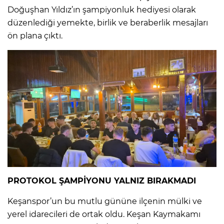
Doğuşhan Yıldız’ın şampiyonluk hediyesi olarak
düzenlediği yemekte, birlik ve beraberlik mesajları
ön plana çıktı.
PROTOKOL ŞAMPİYONU YALNIZ BIRAKMADI
Keşanspor’un bu mutlu gününe ilçenin mülki ve
yerel idarecileri de ortak oldu. Keşan Kaymakamı