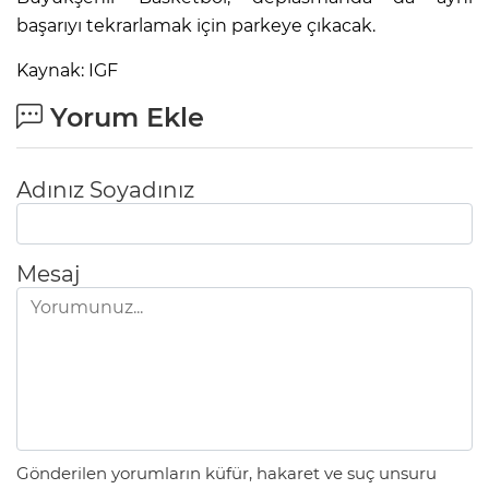
başarıyı tekrarlamak için parkeye çıkacak.
Kaynak: IGF
Yorum Ekle
Adınız Soyadınız
Mesaj
Gönderilen yorumların küfür, hakaret ve suç unsuru