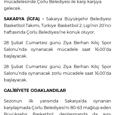
mücadelesinde Çorlu Belediyesi ile karşı karşıya
gelecek.
SAKARYA (İGFA) -
Sakarya Büyükşehir Belediyesi
Basketbol Takımı, Türkiye Basketbol 2. Ligi’nin 20’nci
haftasında Çorlu Belediyesi’ne konuk oluyor.
28 Şubat Cumartesi günü Ziya Berhan Kılıç Spor
Salonu’nda oynanacak mücadele saat 16.00’da
başlayacak.
28 Şubat Cumartesi günü Ziya Berhan Kılıç Spor
Salonu’nda oynanacak zorlu mücadele saat 16.00’da
başlayacak.
GALİBİYETE ODAKLANDILAR
Sezonun ilk yarısında Sakarya’da oynanan
karşılaşmada Çorlu Belediyesi’ni 80-63 mağlup eden
Büyükşehir Basketbol, deplasmanda da aynı