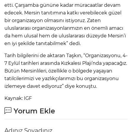
etti. Çarşamba gününe kadar müracaatlar devam
edecek. Mersin tanıtımına katkı verebilecek güzel
bir organizasyon olmasını istiyoruz. Zaten
uluslararası organizasyonlarımızın en önemli amacı
da hem ulusal hem de uluslararası düzeyde Mersin’i
en iyi şekilde tanıtabilmek” dedi.
Tarih bilgilerini de aktaran Taşkın, “Organizasyonu, 4-
7 Eylül tarihleri arasında Kızkalesi Plajı’nda yapacağız.
Bütün Mersinlileri, özellikle o bölgede yaşayan
tatilcilerimizi ve yazlıkçılarımızı bu organizasyonu
izlemeye davet ediyoruz” diye konuştu.
Kaynak: IGF
Yorum Ekle
Adınız Soyadınız