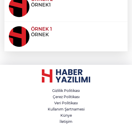
ÖRNEK1
ÖRNEK 1
ÖRNEK
Gizlilik Politikası
Çerez Politikası
Veri Politikası
Kullanım Şartnamesi
Künye
İletişim