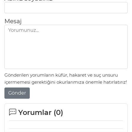
Mesaj
Gönderilen yorumların küfür, hakaret ve suç unsuru
içermemesi gerektiğini okurlarımıza önemle hatırlatırız!
Gönder
Yorumlar (
0
)