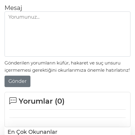
Mesaj
Gönderilen yorumların küfür, hakaret ve suç unsuru
içermemesi gerektiğini okurlarımıza önemle hatırlatırız!
Gönder
Yorumlar (
0
)
En Çok Okunanlar