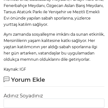
Fenerbahçe Meydanı, Özgecan Aslan Barış Meydanı,
Tarsus Atatürk Parkı ile Yenişehir ve Mezitli Emekli
Evi önünde yapılan sabah sporlarına, yüzlerce
yurttaş katılım sağlıyor.
Aynı zamanda sosyalleşme imkânı da sunan etkinlik,
Mersinlilerin yaşam kalitesine katkı sağlıyor. Her
yaştan katılımcının yer aldığı sabah sporlarına ilgi
her gün artarken, vatandaşlar bu uygulamadan
oldukça memnun olduklarını dile getiriyorlar.
Kaynak: IGF
Yorum Ekle
Adınız Soyadınız