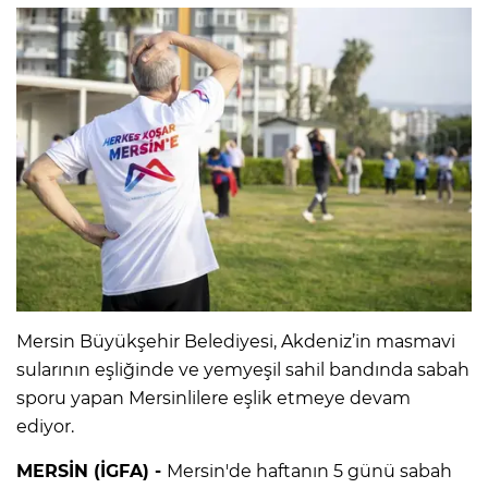
Mersin Büyükşehir Belediyesi, Akdeniz’in masmavi
sularının eşliğinde ve yemyeşil sahil bandında sabah
sporu yapan Mersinlilere eşlik etmeye devam
ediyor.
MERSİN (İGFA) -
Mersin'de haftanın 5 günü sabah