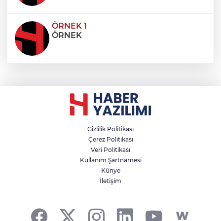
ÖRNEK 1
ÖRNEK
Gizlilik Politikası
Çerez Politikası
Veri Politikası
Kullanım Şartnamesi
Künye
İletişim