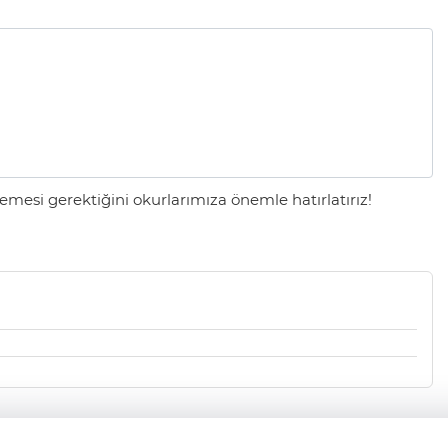
mesi gerektiğini okurlarımıza önemle hatırlatırız!