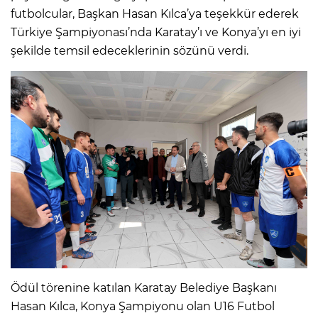
futbolcular, Başkan Hasan Kılca’ya teşekkür ederek
Türkiye Şampiyonası’nda Karatay’ı ve Konya’yı en iyi
şekilde temsil edeceklerinin sözünü verdi.
Ödül törenine katılan Karatay Belediye Başkanı
Hasan Kılca, Konya Şampiyonu olan U16 Futbol