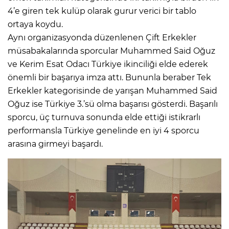
4’e giren tek kulüp olarak gurur verici bir tablo
ortaya koydu.
Aynı organizasyonda düzenlenen Çift Erkekler
müsabakalarında sporcular Muhammed Said Oğuz
ve Kerim Esat Odacı Türkiye ikinciliği elde ederek
önemli bir başarıya imza attı. Bununla beraber Tek
Erkekler kategorisinde de yarışan Muhammed Said
Oğuz ise Türkiye 3.’sü olma başarısı gösterdi. Başarılı
sporcu, üç turnuva sonunda elde ettiği istikrarlı
performansla Türkiye genelinde en iyi 4 sporcu
arasına girmeyi başardı.