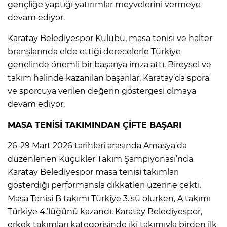
gençliğe yaptığı yatırımlar meyvelerini vermeye
devam ediyor.
Karatay Belediyespor Kulübü, masa tenisi ve halter
branşlarında elde ettiği derecelerle Türkiye
genelinde önemli bir başarıya imza attı. Bireysel ve
takım halinde kazanılan başarılar, Karatay’da spora
ve sporcuya verilen değerin göstergesi olmaya
devam ediyor.
MASA TENİSİ TAKIMINDAN ÇİFTE BAŞARI
26-29 Mart 2026 tarihleri arasında Amasya’da
düzenlenen Küçükler Takım Şampiyonası’nda
Karatay Belediyespor masa tenisi takımları
gösterdiği performansla dikkatleri üzerine çekti.
Masa Tenisi B takımı Türkiye 3.’sü olurken, A takımı
Türkiye 4.’lüğünü kazandı. Karatay Belediyespor,
erkek takımları kategorisinde iki takımıyla birden ilk