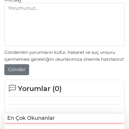
Gönderilen yorumların küfür, hakaret ve suç unsuru
içermemesi gerektiğini okurlarımıza önemle hatırlatırız!
Gönder
Yorumlar (
0
)
En Çok Okunanlar