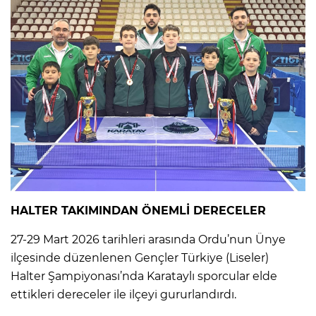
HALTER TAKIMINDAN ÖNEMLİ DERECELER
27-29 Mart 2026 tarihleri arasında Ordu’nun Ünye
ilçesinde düzenlenen Gençler Türkiye (Liseler)
Halter Şampiyonası’nda Karataylı sporcular elde
ettikleri dereceler ile ilçeyi gururlandırdı.