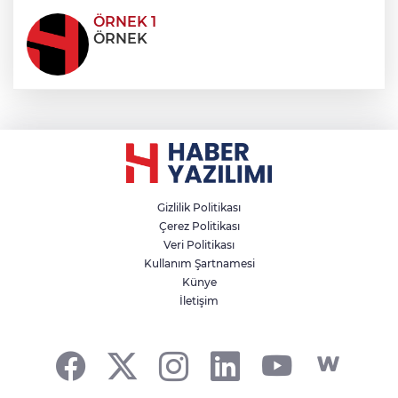
ÖRNEK 1
ÖRNEK
Gizlilik Politikası
Çerez Politikası
Veri Politikası
Kullanım Şartnamesi
Künye
İletişim