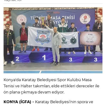
Konya'da Karatay Belediyesi Spor Kulübü Masa
Tenisi ve Halter takımları, elde ettikleri dereceler ile
ön plana çıkmaya devam ediyor.
KONYA (İGFA) -
Karatay Belediyesi’nin spora ve