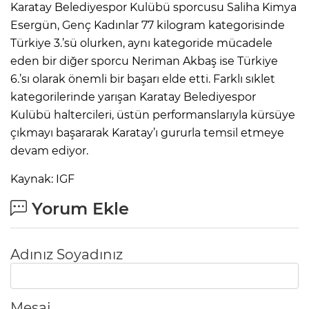
Karatay Belediyespor Kulübü sporcusu Saliha Kimya
Esergün, Genç Kadınlar 77 kilogram kategorisinde
Türkiye 3.’sü olurken, aynı kategoride mücadele
eden bir diğer sporcu Neriman Akbaş ise Türkiye
6.’sı olarak önemli bir başarı elde etti. Farklı sıklet
kategorilerinde yarışan Karatay Belediyespor
Kulübü haltercileri, üstün performanslarıyla kürsüye
çıkmayı başararak Karatay’ı gururla temsil etmeye
devam ediyor.
Kaynak: IGF
Yorum Ekle
Adınız Soyadınız
Mesaj