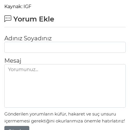
Kaynak: IGF
Yorum Ekle
Adınız Soyadınız
Mesaj
Gönderilen yorumların küfür, hakaret ve suç unsuru
içermemesi gerektiğini okurlarımıza önemle hatırlatırız!