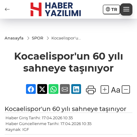
TR
Anasayfa
SPOR
Kocaelispor'un
60 yılı sahneye
taşınıyor
Kocaelispor'un 60 yılı
sahneye taşınıyor
Kocaelispor'un 60 yılı sahneye taşınıyor
Haber Giriş Tarihi: 17.04.2026 10:35
Haber Güncellenme Tarihi: 17.04.2026 10:35
Kaynak: IGF