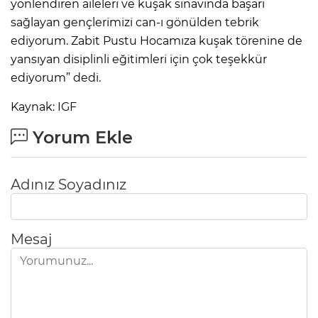
yönlendiren aileleri ve kuşak sınavında başarı
sağlayan gençlerimizi can-ı gönülden tebrik
ediyorum. Zabit Pustu Hocamıza kuşak törenine de
yansıyan disiplinli eğitimleri için çok teşekkür
ediyorum” dedi.
Kaynak: IGF
Yorum Ekle
Adınız Soyadınız
Mesaj