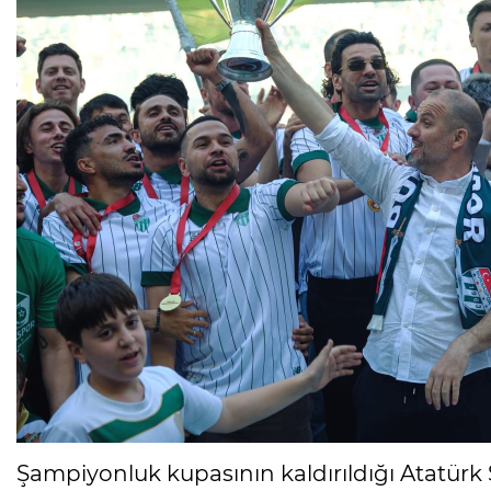
Şampiyonluk kupasının kaldırıldığı Atatür