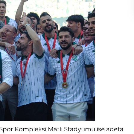
k Spor Kompleksi Matlı Stadyumu ise adeta