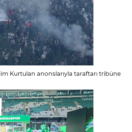
im Kurtulan anonslarıyla taraftarı tribüne