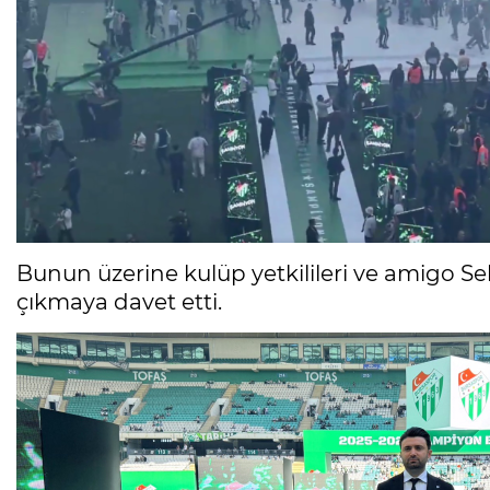
Bunun üzerine kulüp yetkilileri ve amigo Sel
çıkmaya davet etti.