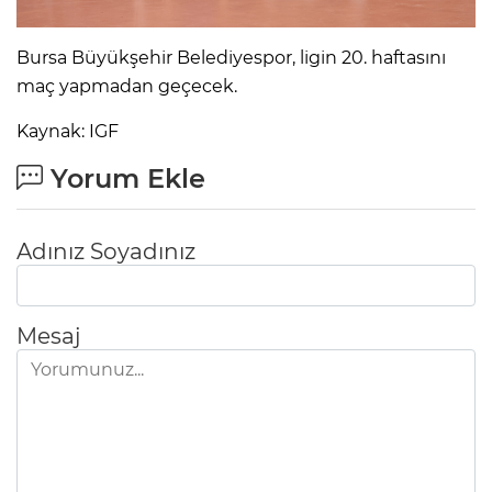
Bursa Büyükşehir Belediyespor, ligin 20. haftasını
maç yapmadan geçecek.
Kaynak: IGF
Yorum Ekle
Adınız Soyadınız
Mesaj