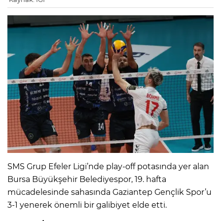
SMS Grup Efeler Ligi’nde play-off potasında yer alan
Bursa Büyükşehir Belediyespor, 19. hafta
mücadelesinde sahasında Gaziantep Gençlik Spor’u
3-1 yenerek önemli bir galibiyet elde etti.