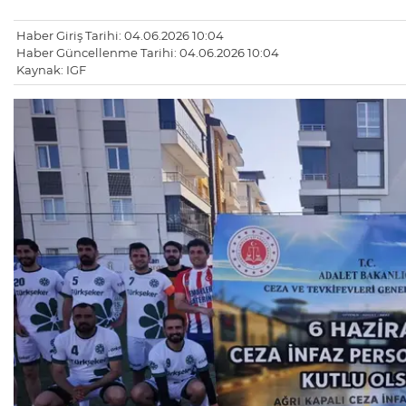
Haber Giriş Tarihi: 04.06.2026 10:04
Haber Güncellenme Tarihi: 04.06.2026 10:04
Kaynak: IGF