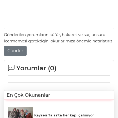
Gönderilen yorumların küfür, hakaret ve suç unsuru
içermemesi gerektiğini okurlarımıza önemle hatırlatırız!
Gönder
Yorumlar (
0
)
En Çok Okunanlar
Kayseri Talas'ta her kapı çalınıyor