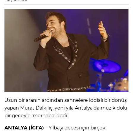
Uzun bir aranın ardından sahnelere iddialı bir dönüş
yapan Murat Dalkılıç, yeni yıla Antalya’da müzik dolu
bir geceyle 'merhaba' dedi.
ANTALYA (İGFA) -
Yılbaşı gecesi için birçok