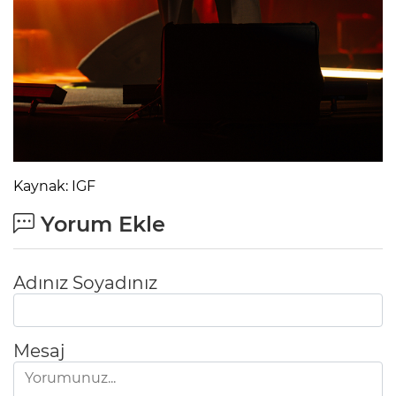
Kaynak: IGF
Yorum Ekle
Adınız Soyadınız
Mesaj