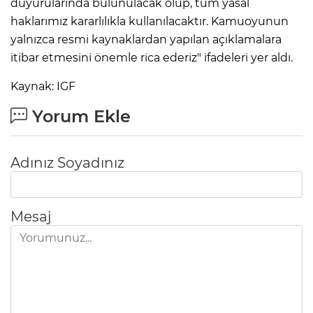
duyurularında bulunulacak olup, tüm yasal
haklarımız kararlılıkla kullanılacaktır. Kamuoyunun
yalnızca resmi kaynaklardan yapılan açıklamalara
itibar etmesini önemle rica ederiz" ifadeleri yer aldı.
Kaynak: IGF
Yorum Ekle
Adınız Soyadınız
Mesaj