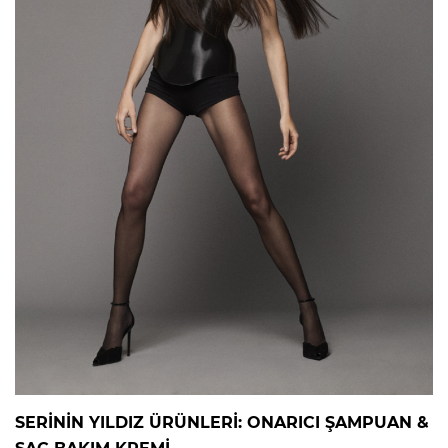
SERİNİN YILDIZ ÜRÜNLERİ: ONARICI ŞAMPUAN &