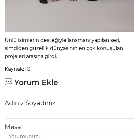
Ünlü isimlerin desteğiyle lansmanı yapılan seri,
şimdiden güzellik dünyasının en çok konuşulan
projeleri arasına girdi.
Kaynak: IGF
Yorum Ekle
Adınız Soyadınız
Mesaj