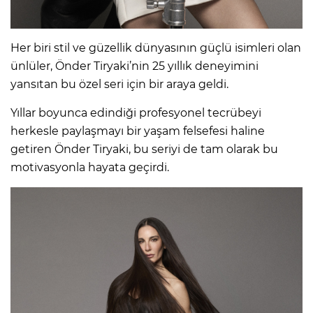
Her biri stil ve güzellik dünyasının güçlü isimleri olan
ünlüler, Önder Tiryaki’nin 25 yıllık deneyimini
yansıtan bu özel seri için bir araya geldi.
Yıllar boyunca edindiği profesyonel tecrübeyi
herkesle paylaşmayı bir yaşam felsefesi haline
getiren Önder Tiryaki, bu seriyi de tam olarak bu
motivasyonla hayata geçirdi.