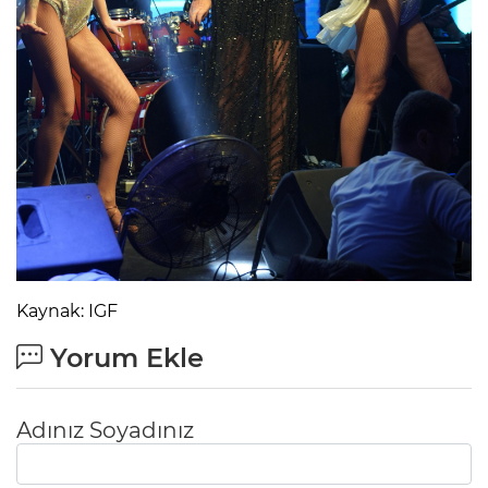
Kaynak: IGF
Yorum Ekle
Adınız Soyadınız