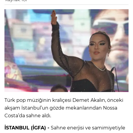
Türk pop müziğinin kraliçesi Demet Akalın, önceki
akşam İstanbul’un gözde mekanlarından Nossa
Costa’da sahne aldı.
İSTANBUL (İGFA) -
Sahne enerjisi ve samimiyetiyle