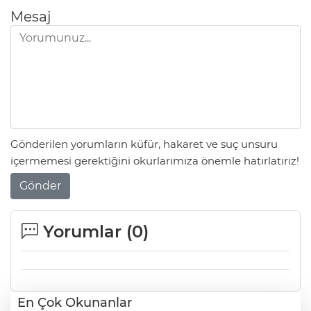
Mesaj
Gönderilen yorumların küfür, hakaret ve suç unsuru
içermemesi gerektiğini okurlarımıza önemle hatırlatırız!
Gönder
Yorumlar (
0
)
En Çok Okunanlar