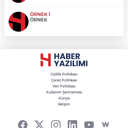
ÖRNEK 1
ÖRNEK
Gizlilik Politikası
Çerez Politikası
Veri Politikası
Kullanım Şartnamesi
Künye
İletişim