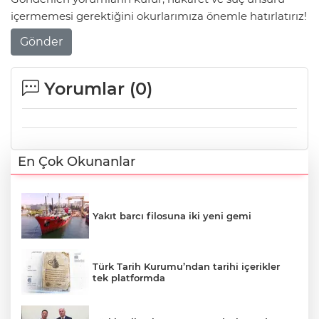
içermemesi gerektiğini okurlarımıza önemle hatırlatırız!
Gönder
Yorumlar (
0
)
En Çok Okunanlar
Yakıt barcı filosuna iki yeni gemi
Türk Tarih Kurumu’ndan tarihi içerikler
tek platformda