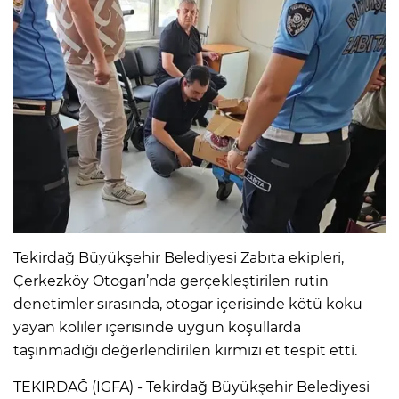
Tekirdağ Büyükşehir Belediyesi Zabıta ekipleri,
Çerkezköy Otogarı’nda gerçekleştirilen rutin
denetimler sırasında, otogar içerisinde kötü koku
yayan koliler içerisinde uygun koşullarda
taşınmadığı değerlendirilen kırmızı et tespit etti.
TEKİRDAĞ (İGFA) - Tekirdağ Büyükşehir Belediyesi