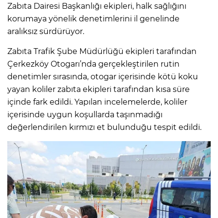
Zabıta Dairesi Başkanlığı ekipleri, halk sağlığını
korumaya yönelik denetimlerini il genelinde
aralıksız sürdürüyor.
Zabıta Trafik Şube Müdürlüğü ekipleri tarafından
Çerkezköy Otogarı’nda gerçekleştirilen rutin
denetimler sırasında, otogar içerisinde kötü koku
yayan koliler zabıta ekipleri tarafından kısa süre
içinde fark edildi. Yapılan incelemelerde, koliler
içerisinde uygun koşullarda taşınmadığı
değerlendirilen kırmızı et bulunduğu tespit edildi.