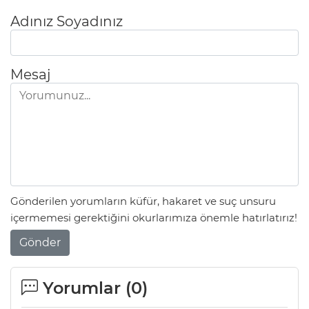
Adınız Soyadınız
Mesaj
Gönderilen yorumların küfür, hakaret ve suç unsuru
içermemesi gerektiğini okurlarımıza önemle hatırlatırız!
Gönder
Yorumlar (
0
)