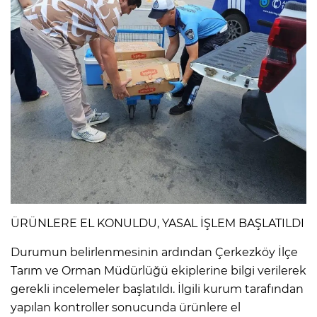
ÜRÜNLERE EL KONULDU, YASAL İŞLEM BAŞLATILDI
Durumun belirlenmesinin ardından Çerkezköy İlçe
Tarım ve Orman Müdürlüğü ekiplerine bilgi verilerek
gerekli incelemeler başlatıldı. İlgili kurum tarafından
yapılan kontroller sonucunda ürünlere el