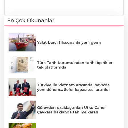
En Çok Okunanlar
Yakıt barcı filosuna iki yeni gemi
Türk Tarih Kurumu’ndan tarihi içerikler
tek platformda
Türkiye ile Vietnam arasında 'hava'da
yeni dönem... Sefer kapasitesi artırıldı
Görevden uzaklaştırılan Utku Caner
Çaykara hakkında tahliye kararı