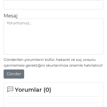
Mesaj
Gönderilen yorumların küfür, hakaret ve suç unsuru
içermemesi gerektiğini okurlarımıza önemle hatırlatırız!
Gönder
Yorumlar (
0
)