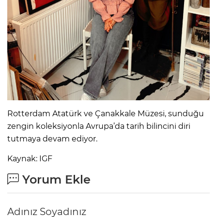
Rotterdam Atatürk ve Çanakkale Müzesi, sunduğu
zengin koleksiyonla Avrupa’da tarih bilincini diri
tutmaya devam ediyor.
Kaynak: IGF
Yorum Ekle
Adınız Soyadınız