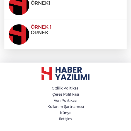
ÖRNEK1
ÖRNEK 1
ÖRNEK
Gizlilik Politikası
Çerez Politikası
Veri Politikası
Kullanım Şartnamesi
Künye
İletişim