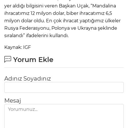
yer aldığı bilgisini veren Başkan Uçak, “Mandalina
ihracatımız 12 milyon dolar, biber ihracatımız 6,5
milyon dolar oldu. En çok ihracat yaptığımız ülkeler
Rusya Federasyonu, Polonya ve Ukrayna şeklinde
sıralandı” ifadelerini kullandı.
Kaynak: IGF
Yorum Ekle
Adınız Soyadınız
Mesaj