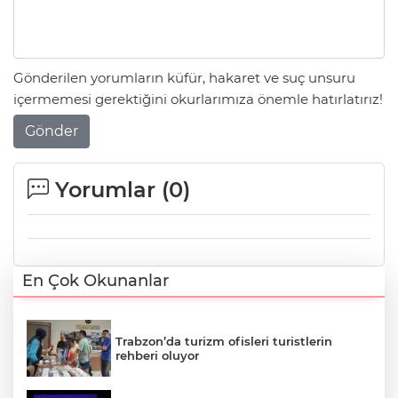
Gönderilen yorumların küfür, hakaret ve suç unsuru
içermemesi gerektiğini okurlarımıza önemle hatırlatırız!
Gönder
Yorumlar (
0
)
En Çok Okunanlar
Trabzon’da turizm ofisleri turistlerin
rehberi oluyor