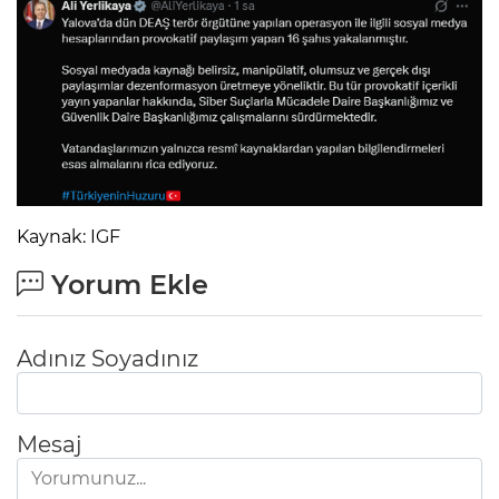
Kaynak: IGF
Yorum Ekle
Adınız Soyadınız
Mesaj