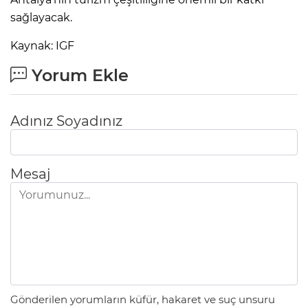
sağlayacak.
Kaynak: IGF
Yorum Ekle
Adınız Soyadınız
Mesaj
Gönderilen yorumların küfür, hakaret ve suç unsuru