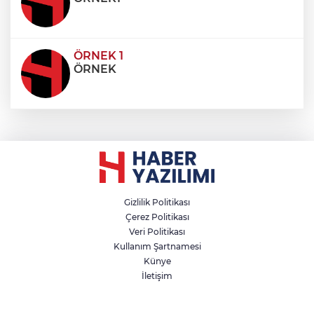
ÖRNEK 1
ÖRNEK
Gizlilik Politikası
Çerez Politikası
Veri Politikası
Kullanım Şartnamesi
Künye
İletişim