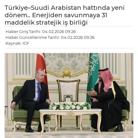
Türkiye–Suudi Arabistan hattında yeni
dönem.. Enerjiden savunmaya 31
maddelik stratejik iş birliği
Haber Giriş Tarihi: 04.02.2026 09:26
Haber Güncellenme Tarihi: 04.02.2026 09:26
Kaynak: IGF