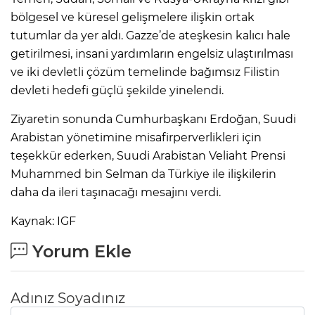
bölgesel ve küresel gelişmelere ilişkin ortak
tutumlar da yer aldı. Gazze’de ateşkesin kalıcı hale
getirilmesi, insani yardımların engelsiz ulaştırılması
ve iki devletli çözüm temelinde bağımsız Filistin
devleti hedefi güçlü şekilde yinelendi.
Ziyaretin sonunda Cumhurbaşkanı Erdoğan, Suudi
Arabistan yönetimine misafirperverlikleri için
teşekkür ederken, Suudi Arabistan Veliaht Prensi
Muhammed bin Selman da Türkiye ile ilişkilerin
daha da ileri taşınacağı mesajını verdi.
Kaynak: IGF
Yorum Ekle
Adınız Soyadınız