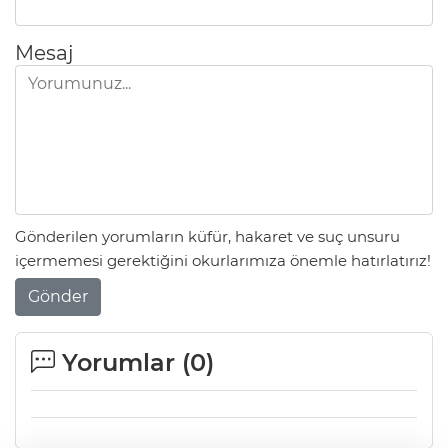
Mesaj
Gönderilen yorumların küfür, hakaret ve suç unsuru
içermemesi gerektiğini okurlarımıza önemle hatırlatırız!
Gönder
Yorumlar (
0
)