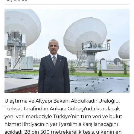
Ulaştırma ve Altyapı Bakanı Abdulkadir Uraloğlu,
Türksat tarafından Ankara Gölbaşı'nda kurulacak
yeni veri merkeziyle Türkiye’nin tüm veri ve bulut
hizmeti ihtiyacının yerli yazılımla karşılanacağını
açıkladı. 28 bin 500 metrekarelik tesis, ülkenin en