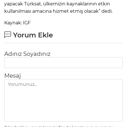
yapacak Türksat, ülkemizin kaynaklarının etkin
kullanılması amacına hizmet etmiş olacak” dedi.
Kaynak: IGF
Yorum Ekle
Adınız Soyadınız
Mesaj