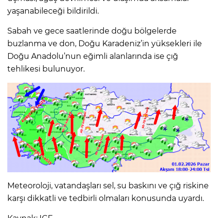
yaşanabileceği bildirildi.
Sabah ve gece saatlerinde doğu bölgelerde
buzlanma ve don, Doğu Karadeniz’in yüksekleri ile
Doğu Anadolu’nun eğimli alanlarında ise çığ
tehlikesi bulunuyor.
Meteoroloji, vatandaşları sel, su baskını ve çığ riskine
karşı dikkatli ve tedbirli olmaları konusunda uyardı.