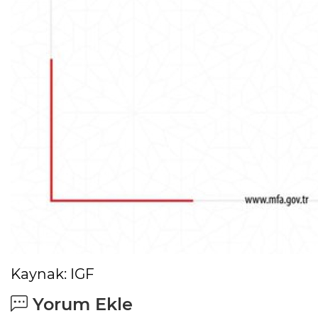
Kaynak: IGF
Yorum Ekle