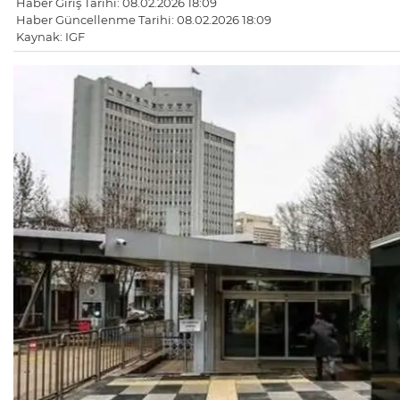
Haber Giriş Tarihi: 08.02.2026 18:09
Haber Güncellenme Tarihi: 08.02.2026 18:09
Kaynak: IGF