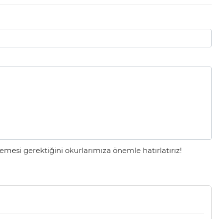
mesi gerektiğini okurlarımıza önemle hatırlatırız!