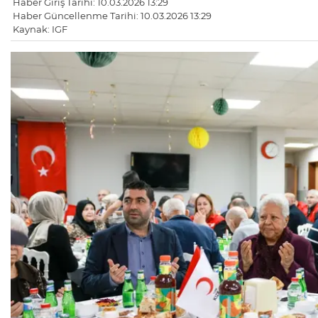
Haber Giriş Tarihi: 10.03.2026 13:29
Haber Güncellenme Tarihi: 10.03.2026 13:29
Kaynak: IGF