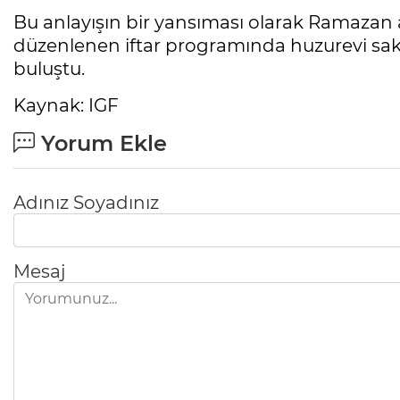
Bu anlayışın bir yansıması olarak Ramazan 
düzenlenen iftar programında huzurevi sakinl
buluştu.
Kaynak: IGF
Yorum Ekle
Adınız Soyadınız
Mesaj