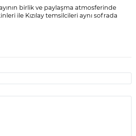
ayının birlik ve paylaşma atmosferinde
eri ile Kızılay temsilcileri aynı sofrada