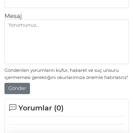
Mesaj
Gönderilen yorumların küfür, hakaret ve suç unsuru
içermemesi gerektiğini okurlarımıza önemle hatırlatırız!
Gönder
Yorumlar (
0
)