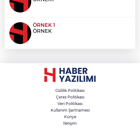
ÖRNEK 1
ÖRNEK
Gizlilik Politikası
Çerez Politikası
Veri Politikası
Kullanım Şartnamesi
Künye
İletişim