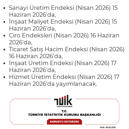
Sanayi Üretim Endeksi (Nisan 2026) 15
Haziran 2026'da,
İnşaat Maliyet Endeksi (Nisan 2026) 15
Haziran 2026'da,
Ciro Endeksleri (Nisan 2026) 16 Haziran
2026'da,
Ticaret Satış Hacim Endeksi (Nisan 2026)
16 Haziran 2026'da,
İnşaat Üretim Endeksi (Nisan 2026) 17
Haziran 2026'da,
Hizmet Üretim Endeksi (Nisan 2026) 17
Haziran 2026'da yayımlanacak.