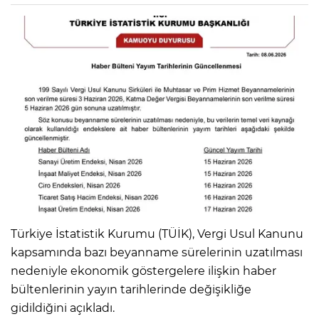
Türkiye İstatistik Kurumu (TÜİK), Vergi Usul Kanunu
kapsamında bazı beyanname sürelerinin uzatılması
nedeniyle ekonomik göstergelere ilişkin haber
bültenlerinin yayın tarihlerinde değişikliğe
gidildiğini açıkladı.