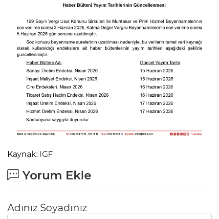
Kaynak: IGF
Yorum Ekle
Adınız Soyadınız