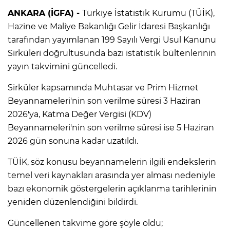
ANKARA (İGFA) -
Türkiye İstatistik Kurumu (TÜİK),
Hazine ve Maliye Bakanlığı Gelir İdaresi Başkanlığı
tarafından yayımlanan 199 Sayılı Vergi Usul Kanunu
Sirküleri doğrultusunda bazı istatistik bültenlerinin
yayın takvimini güncelledi.
Sirküler kapsamında Muhtasar ve Prim Hizmet
Beyannameleri'nin son verilme süresi 3 Haziran
2026'ya, Katma Değer Vergisi (KDV)
Beyannameleri'nin son verilme süresi ise 5 Haziran
2026 gün sonuna kadar uzatıldı.
TÜİK, söz konusu beyannamelerin ilgili endekslerin
temel veri kaynakları arasında yer alması nedeniyle
bazı ekonomik göstergelerin açıklanma tarihlerinin
yeniden düzenlendiğini bildirdi.
Güncellenen takvime göre şöyle oldu;