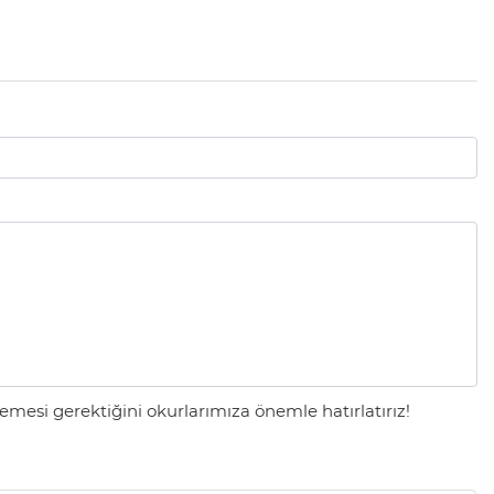
mesi gerektiğini okurlarımıza önemle hatırlatırız!