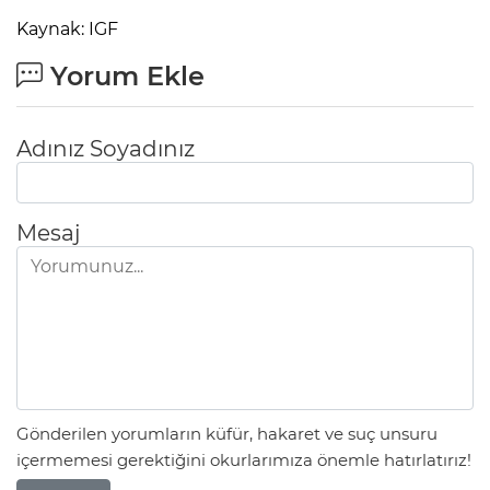
Kaynak: IGF
Yorum Ekle
Adınız Soyadınız
Mesaj
Gönderilen yorumların küfür, hakaret ve suç unsuru
içermemesi gerektiğini okurlarımıza önemle hatırlatırız!