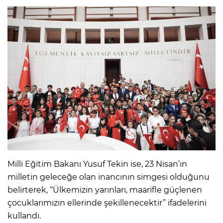
Milli Eğitim Bakanı Yusuf Tekin ise, 23 Nisan’ın
milletin geleceğe olan inancının simgesi olduğunu
belirterek, “Ülkemizin yarınları, maarifle güçlenen
çocuklarımızın ellerinde şekillenecektir” ifadelerini
kullandı.