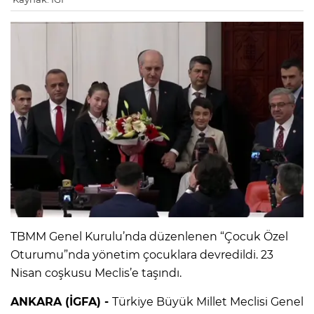
TBMM Genel Kurulu’nda düzenlenen “Çocuk Özel
Oturumu”nda yönetim çocuklara devredildi. 23
Nisan coşkusu Meclis’e taşındı.
ANKARA (İGFA) -
Türkiye Büyük Millet Meclisi Genel