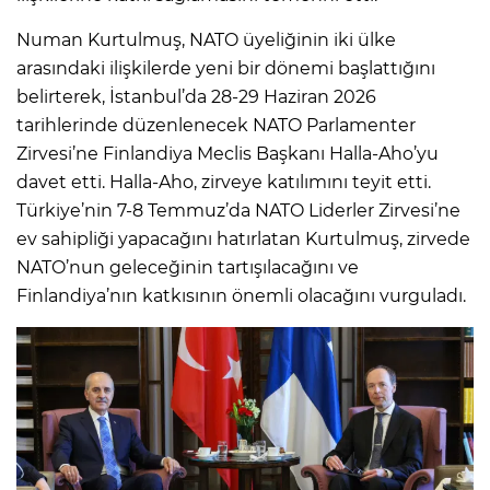
Numan Kurtulmuş, NATO üyeliğinin iki ülke
arasındaki ilişkilerde yeni bir dönemi başlattığını
belirterek, İstanbul’da 28-29 Haziran 2026
tarihlerinde düzenlenecek NATO Parlamenter
Zirvesi’ne Finlandiya Meclis Başkanı Halla-Aho’yu
davet etti. Halla-Aho, zirveye katılımını teyit etti.
Türkiye’nin 7-8 Temmuz’da NATO Liderler Zirvesi’ne
ev sahipliği yapacağını hatırlatan Kurtulmuş, zirvede
NATO’nun geleceğinin tartışılacağını ve
Finlandiya’nın katkısının önemli olacağını vurguladı.