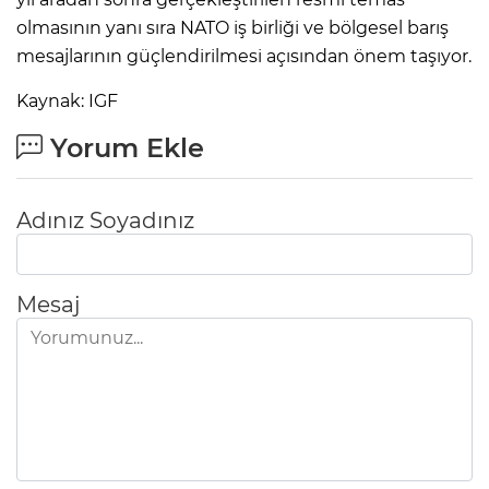
olmasının yanı sıra NATO iş birliği ve bölgesel barış
mesajlarının güçlendirilmesi açısından önem taşıyor.
Kaynak: IGF
Yorum Ekle
Adınız Soyadınız
Mesaj