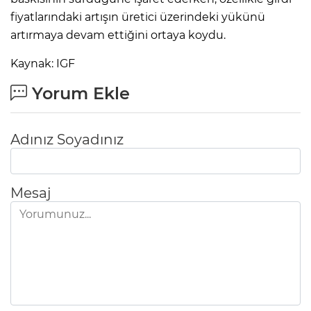
fiyatlarındaki artışın üretici üzerindeki yükünü
artırmaya devam ettiğini ortaya koydu.
Kaynak: IGF
Yorum Ekle
Adınız Soyadınız
Mesaj