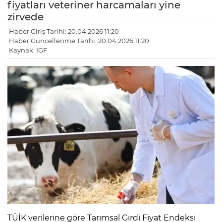
fiyatları veteriner harcamaları yine
zirvede
Haber Giriş Tarihi: 20.04.2026 11:20
Haber Güncellenme Tarihi: 20.04.2026 11:20
Kaynak: IGF
TÜİK verilerine göre Tarımsal Girdi Fiyat Endeksi